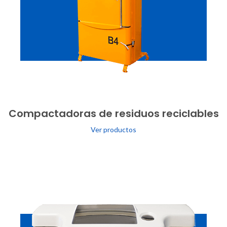
Compactadoras de residuos reciclables
Ver productos