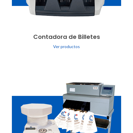
Contadora de Billetes
Ver productos