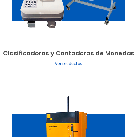
Clasificadoras y Contadoras de Monedas
Ver productos