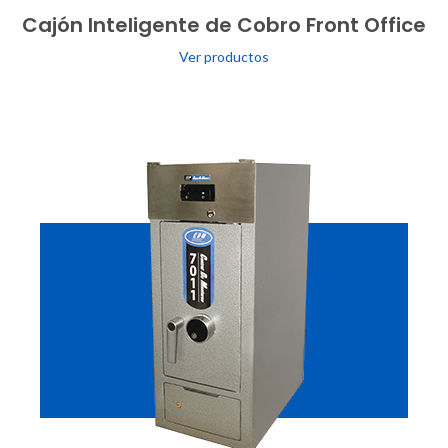
Cajón Inteligente de Cobro Front Office
Ver productos