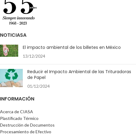
NOTICIASA
El impacto ambiental de los billetes en México
13/12/2024
Reducir el Impacto Ambiental de las Trituradoras
de Papel
01/12/2024
INFORMACIÓN
Acerca de CIASA
Plastificado Térmico
Destrucción de Documentos
Procesamiento de Efectivo