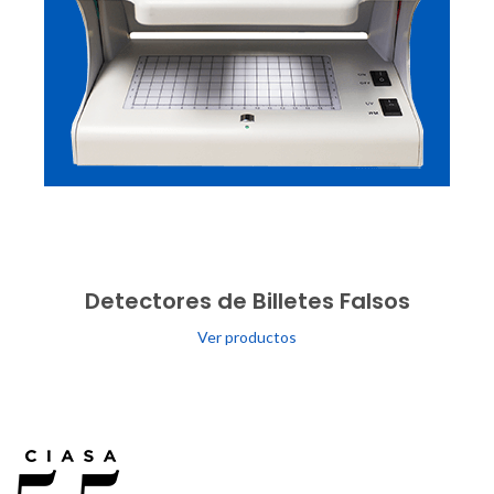
Detectores de Billetes Falsos
Ver productos