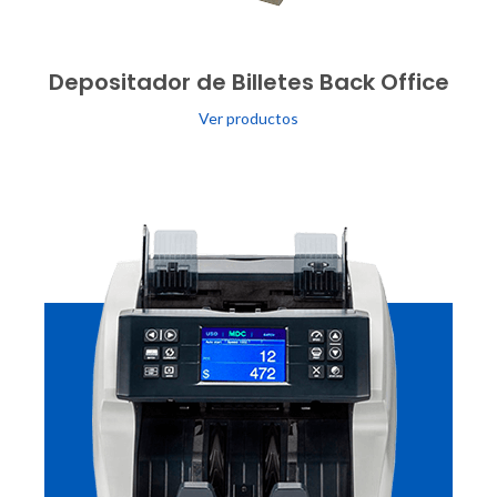
Depositador de Billetes Back Office
Ver productos