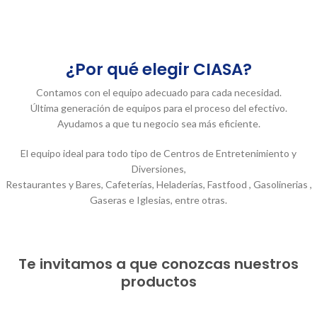
¿Por qué elegir CIASA?
Contamos con el equipo adecuado para cada necesidad.
Última generación de equipos para el proceso del efectivo.
Ayudamos a que tu negocio sea más eficiente.
El equipo ideal para todo tipo de Centros de Entretenimiento y
Diversiones,
Restaurantes y Bares, Cafeterías, Heladerías, Fastfood , Gasolinerias ,
Gaseras e Iglesias, entre otras.
Te invitamos a que conozcas nuestros
productos