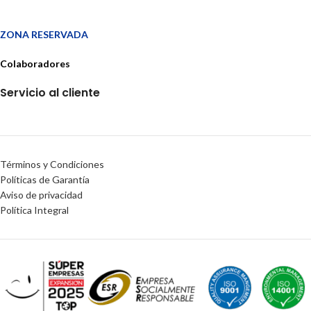
ZONA RESERVADA
Colaboradores
Servicio al cliente
Términos y Condiciones
Políticas de Garantía
Aviso de privacidad
Política Integral