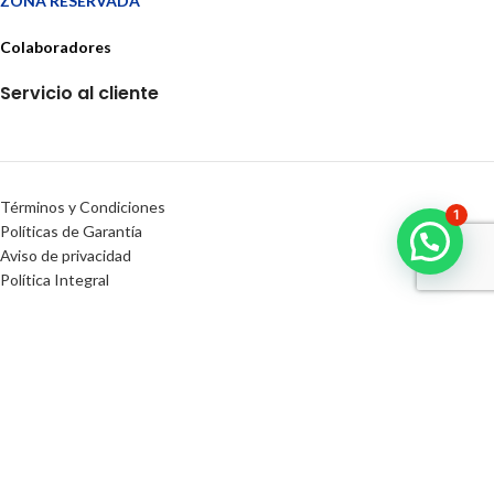
ZONA RESERVADA
Colaboradores
Servicio al cliente
Términos y Condiciones
1
Políticas de Garantía
Aviso de privacidad
Política Integral
CORPORATIVO GDL