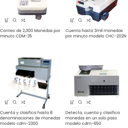
Conteo de 2,300 Monedas por
Cuenta hasta 3mil monedas
minuto CDM-35
por minuto modelo CHC-202N
Cuenta y clasifica hasta 8
Detecta, cuenta y clasifica
denominaciones de monedas
monedas en un solo paso
modelo cdm-2300
modelo cdm-650