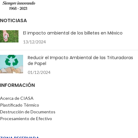
NOTICIASA
El impacto ambiental de los billetes en México
13/12/2024
Reducir el Impacto Ambiental de las Trituradoras
de Papel
01/12/2024
INFORMACIÓN
Acerca de CIASA
Plastificado Térmico
Destrucción de Documentos
Procesamiento de Efectivo