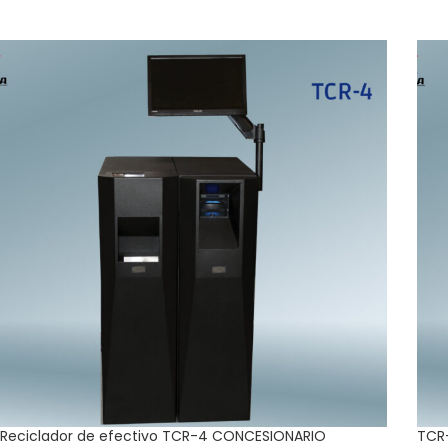
Reciclador de efectivo TCR-4 CONCESIONARIO
TCR