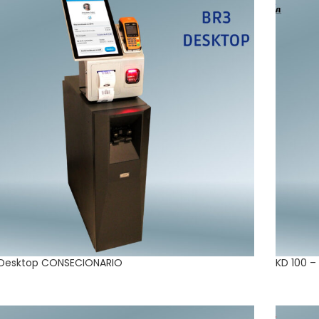
 Desktop CONSECIONARIO
KD 100 