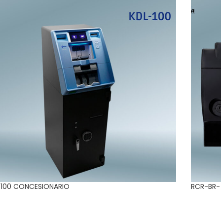
-100 CONCESIONARIO
RCR-BR-