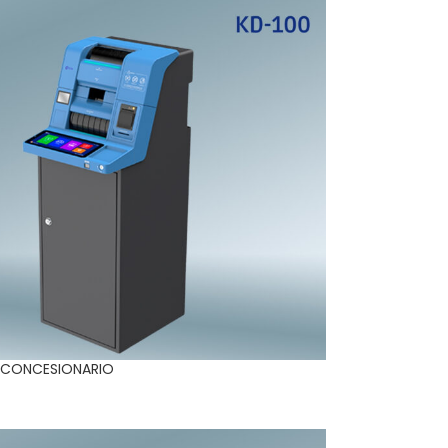
– CONCESIONARIO