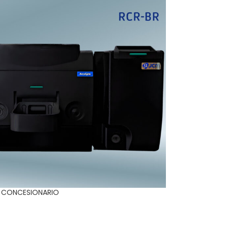
 CONCESIONARIO