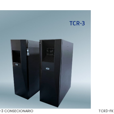
-3 CONSECIONARIO
TCR3-FK