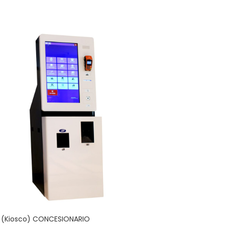
 (Kiosco) CONCESIONARIO