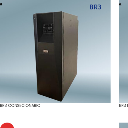
BR3 CONSECIONARIO
BR3