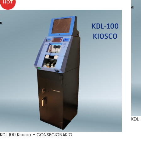
HOT
KDL
KDL 100 Kiosco – CONSECIONARIO