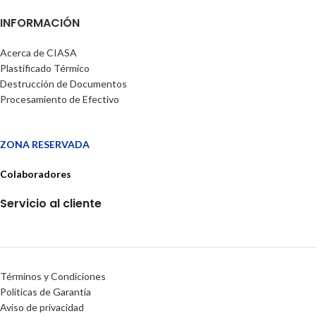
INFORMACIÓN
Acerca de CIASA
Plastificado Térmico
Destrucción de Documentos
Procesamiento de Efectivo
ZONA RESERVADA
Colaboradores
Servicio al cliente
Términos y Condiciones
Políticas de Garantía
Aviso de privacidad